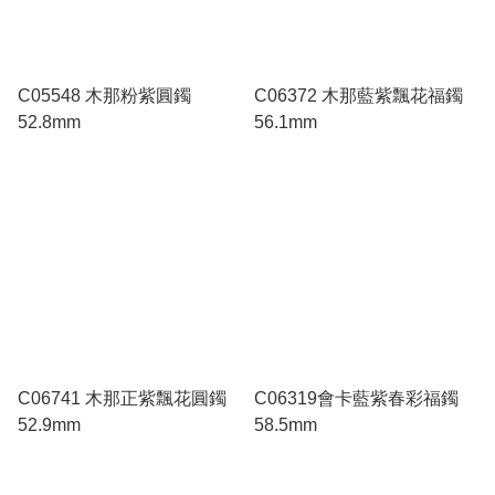
C05548 木那粉紫圓鐲
C06372 木那藍紫飄花福鐲
52.8mm
56.1mm
C06741 木那正紫飄花圓鐲
C06319會卡藍紫春彩福鐲
52.9mm
58.5mm