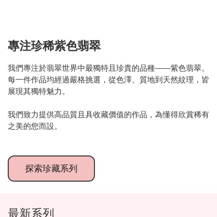
專注珍稀紫色翡翠
我們專注於翡翠世界中最獨特且珍貴的品種——紫色翡翠。
每一件作品均經過嚴格挑選，從色澤、質地到天然紋理，皆
展現其獨特魅力。

我們致力提供高品質且具收藏價值的作品，為懂得欣賞稀有
之美的您而設。
探索珍藏系列
最新系列