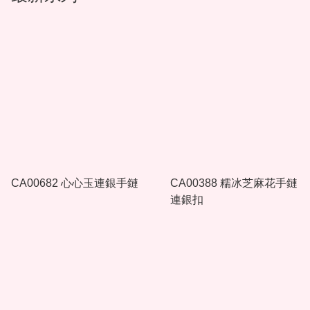
CA00682 心心玉連銀手鏈
CA00388 糯冰芝麻花手鏈
連銀扣