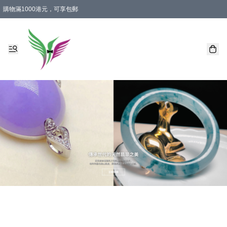
購物滿1000港元，可享包郵