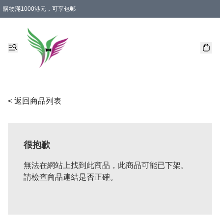
購物滿1000港元，可享包郵
< 返回商品列表
很抱歉
無法在網站上找到此商品，此商品可能已下架。
請檢查商品連結是否正確。