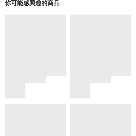
你可能感興趣的商品