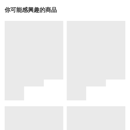
你可能感興趣的商品