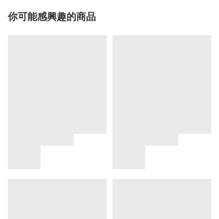
你可能感興趣的商品