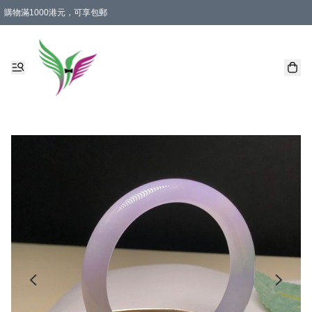
購物滿1000港元，可享包郵