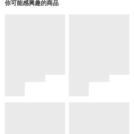
你可能感興趣的商品