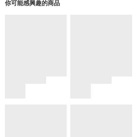
你可能感興趣的商品