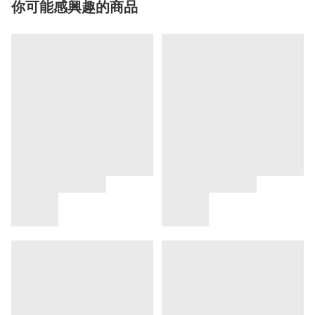
你可能感興趣的商品