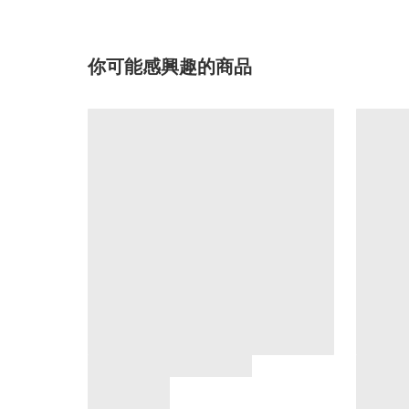
你可能感興趣的商品