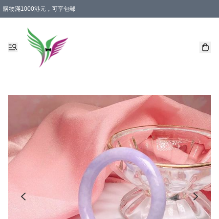
購物滿1000港元，可享包郵