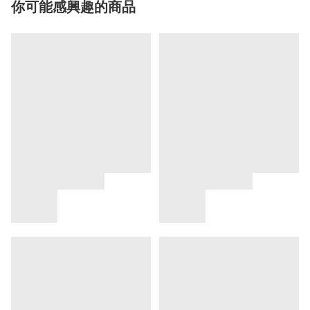
你可能感興趣的商品