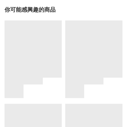
你可能感興趣的商品