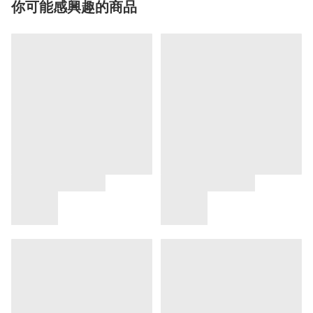
你可能感興趣的商品