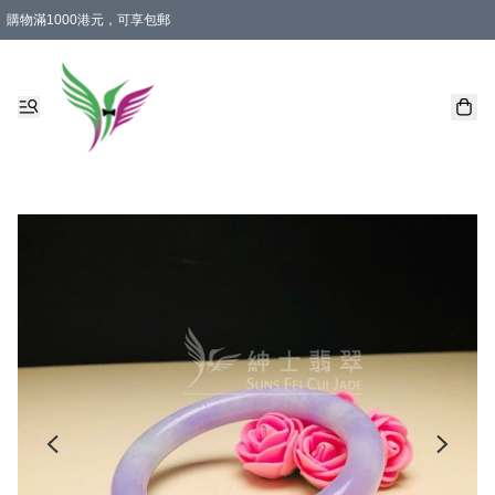
購物滿1000港元，可享包郵