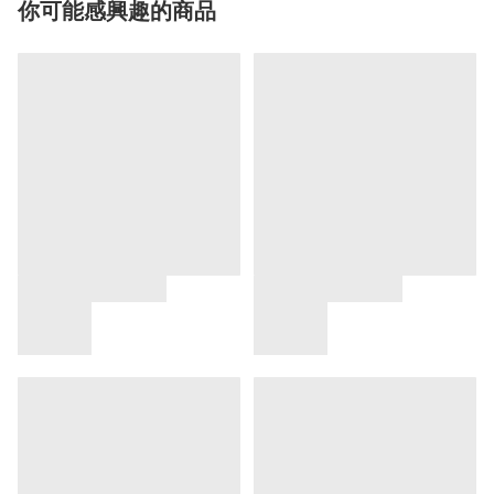
你可能感興趣的商品