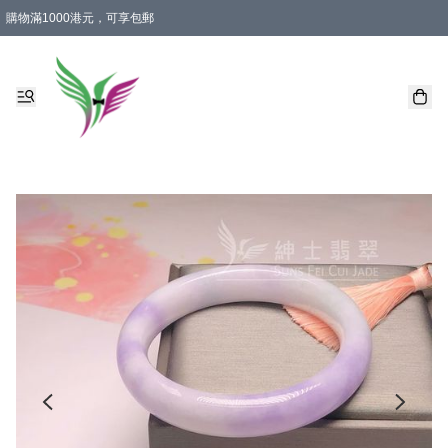
購物滿1000港元，可享包郵