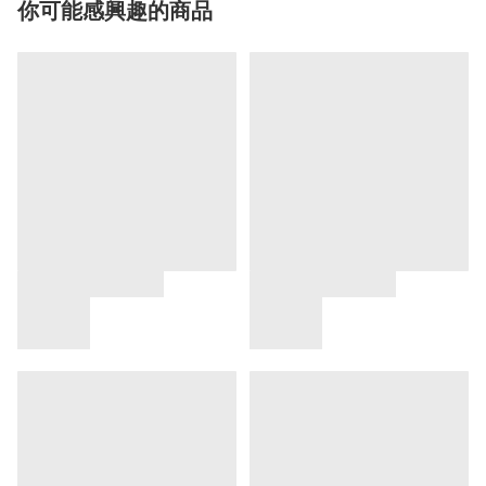
你可能感興趣的商品