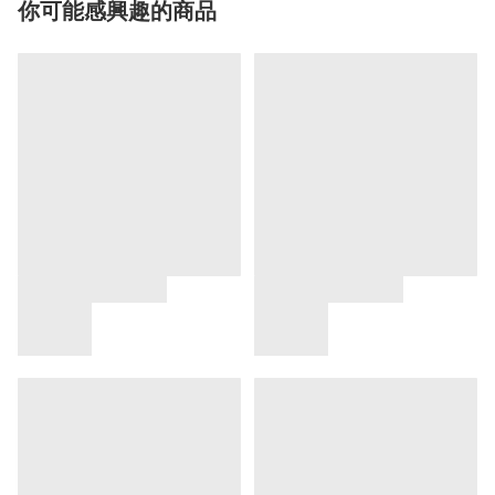
你可能感興趣的商品