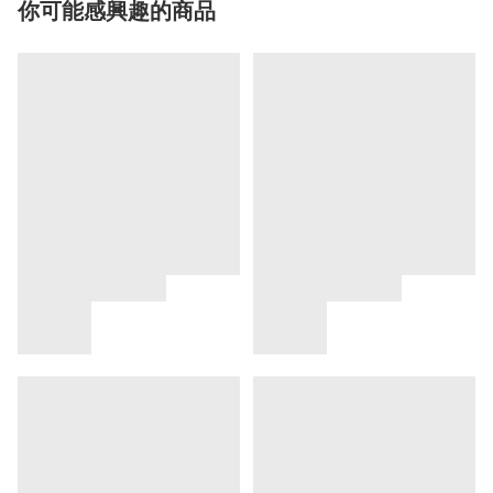
你可能感興趣的商品