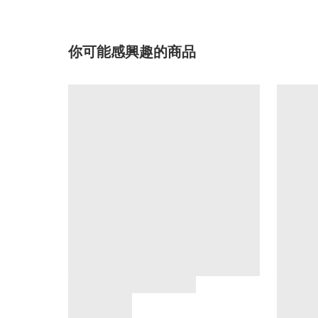
你可能感興趣的商品