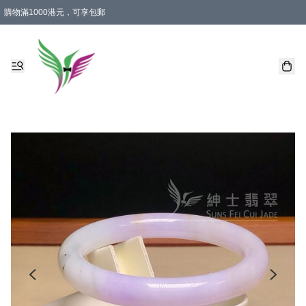
購物滿1000港元，可享包郵