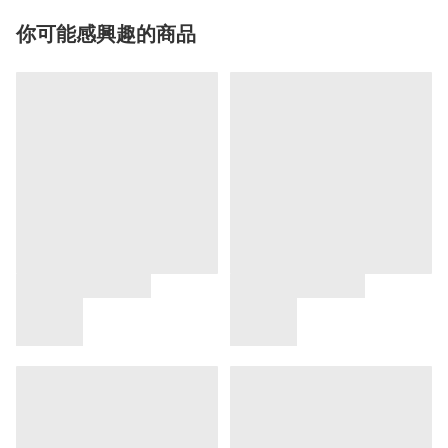
你可能感興趣的商品