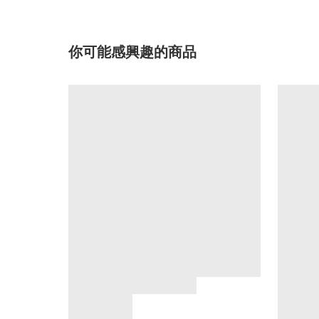
你可能感興趣的商品