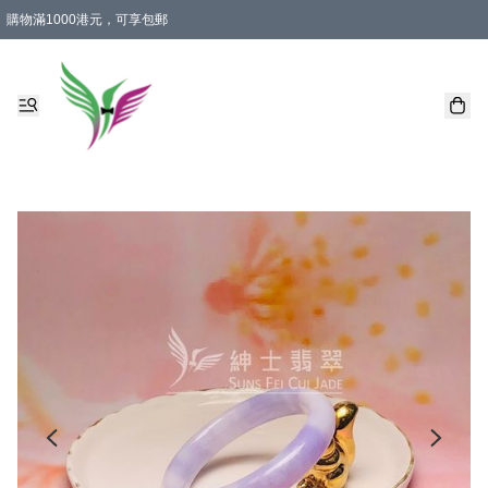
購物滿1000港元，可享包郵