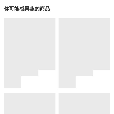
你可能感興趣的商品