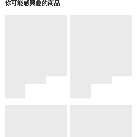
你可能感興趣的商品