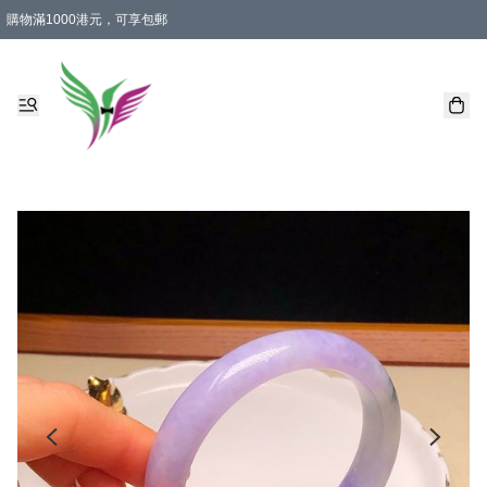
購物滿1000港元，可享包郵