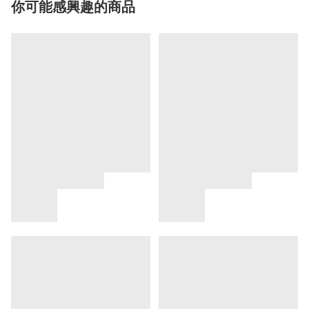
你可能感興趣的商品