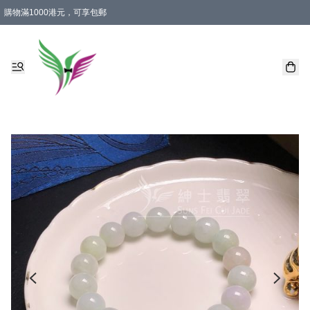
購物滿1000港元，可享包郵