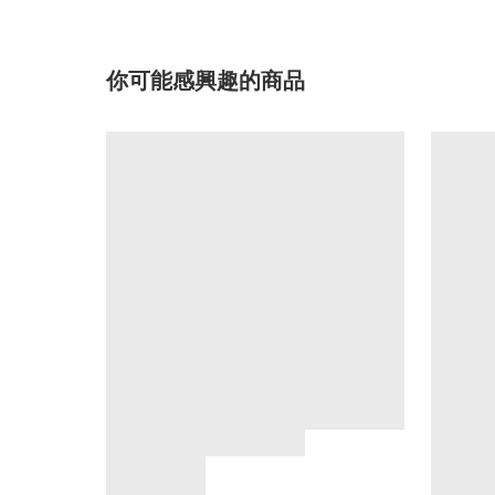
你可能感興趣的商品