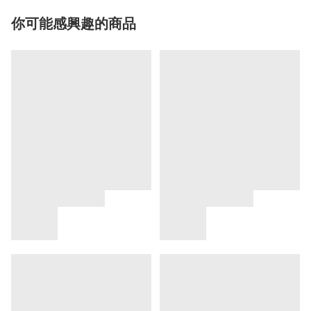
你可能感興趣的商品