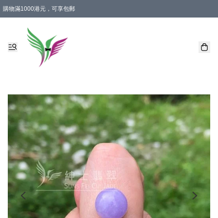
購物滿1000港元，可享包郵