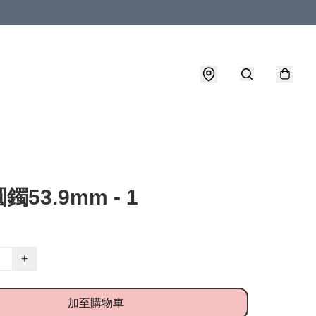
53.9mm - 1
+
加至購物車