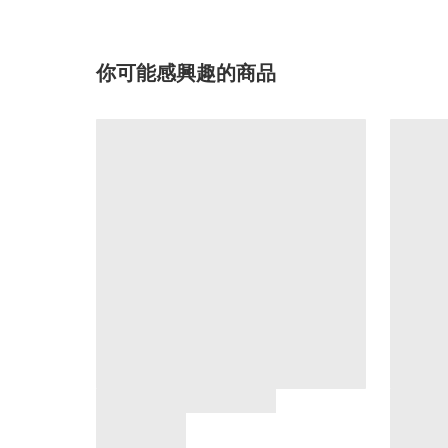
你可能感興趣的商品