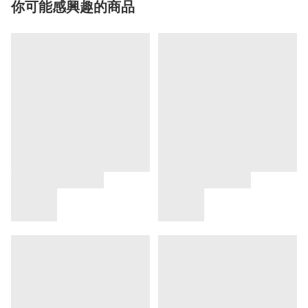
你可能感興趣的商品