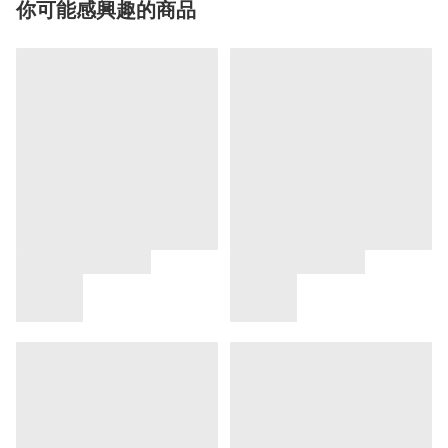
你可能感興趣的商品