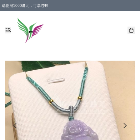
購物滿1000港元，可享包郵