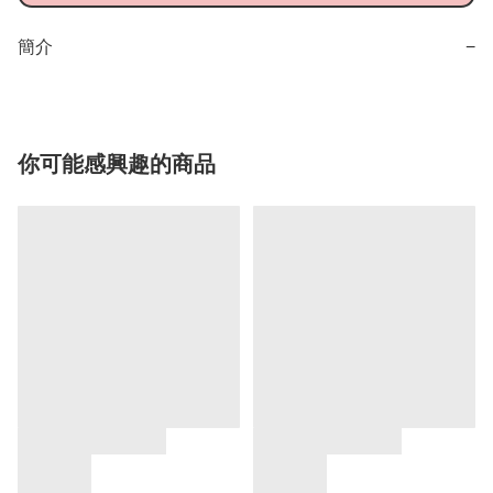
簡介
−
你可能感興趣的商品