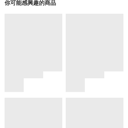
你可能感興趣的商品