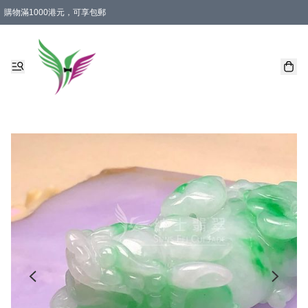
購物滿1000港元，可享包郵