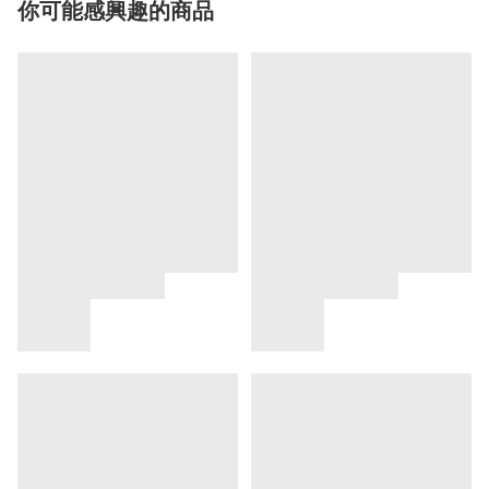
你可能感興趣的商品