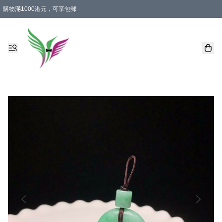
購物滿1000港元，可享包郵