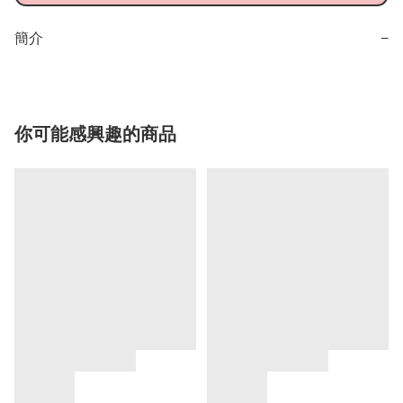
簡介
−
你可能感興趣的商品