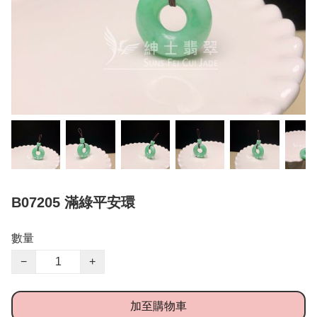
B07205 滿綠平安環
數量
−
+
加至購物車