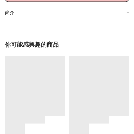
簡介
−
你可能感興趣的商品