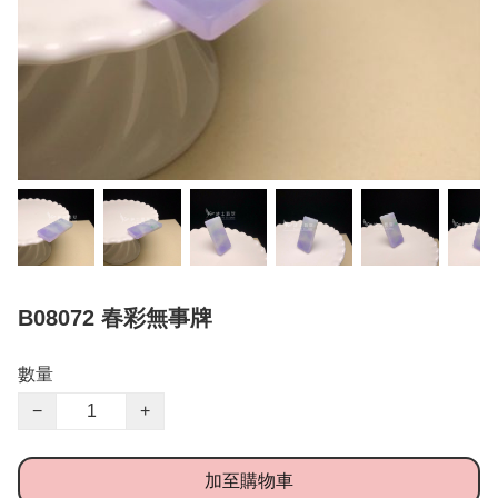
B08072 春彩無事牌
數量
−
+
加至購物車