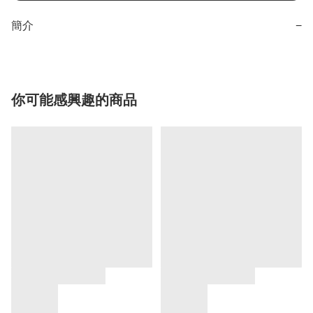
簡介
−
你可能感興趣的商品