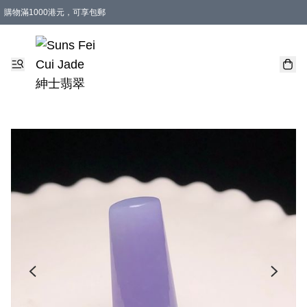
購物滿1000港元，可享包郵