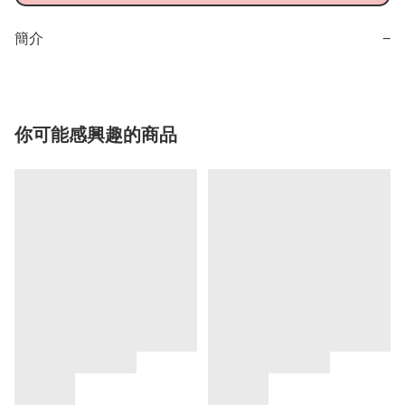
簡介
−
你可能感興趣的商品