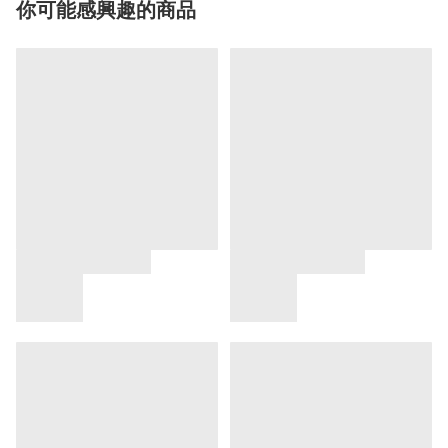
你可能感興趣的商品