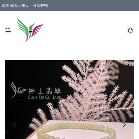
購物滿1000港元，可享包郵