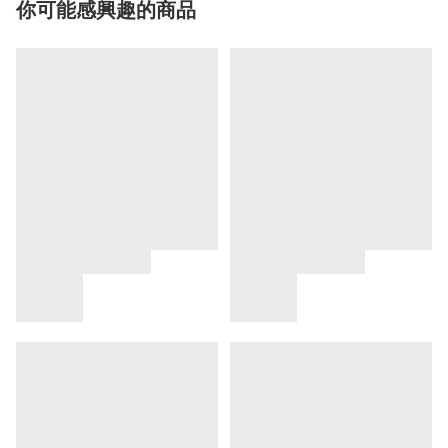
你可能感興趣的商品