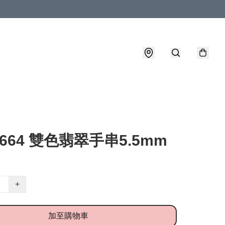
0664 雙色翡翠手串5.5mm
+
加至購物車