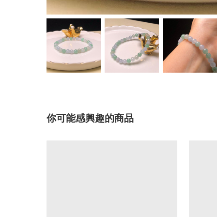
你可能感興趣的商品