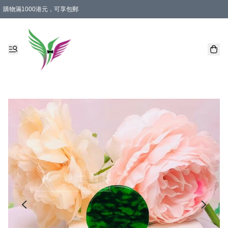
購物滿1000港元，可享包郵