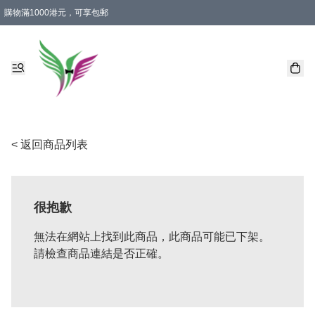
購物滿1000港元，可享包郵
< 返回商品列表
很抱歉
無法在網站上找到此商品，此商品可能已下架。
請檢查商品連結是否正確。