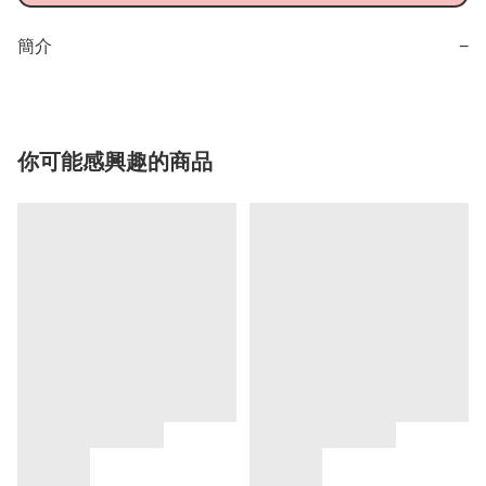
簡介
−
你可能感興趣的商品